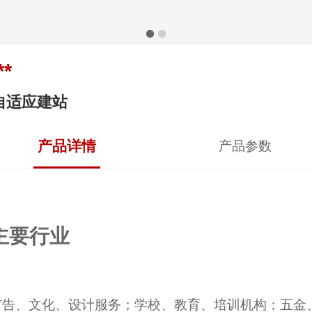
**
自适应建站
产品详情
产品参数
主要行业
广告、文化、设计服务；学校、教育、培训机构；五金