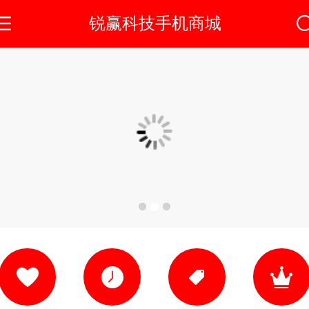
锐赢科技手机商城